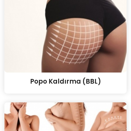
Popo Kaldırma (BBL)