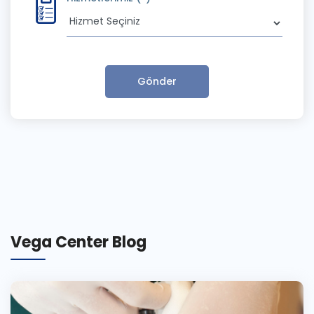
Gönder
Vega Center Blog