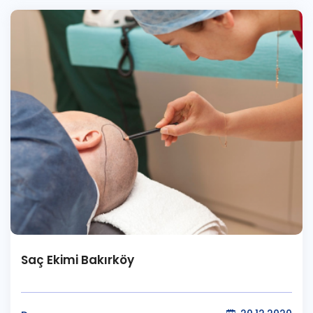
Saç Ekimi Bakırköy