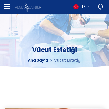
TR
Vücut Estetiği
Ana Sayfa
Vücut Estetiği