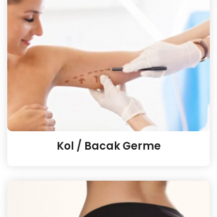
Kol / Bacak Germe