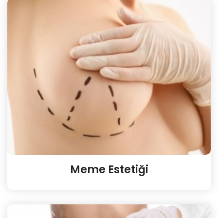
Meme Estetiği