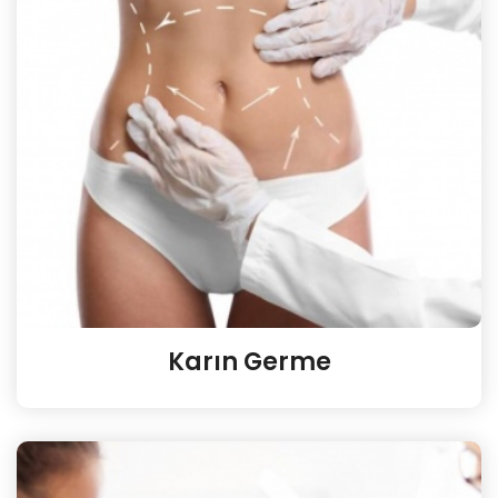
Karın Germe