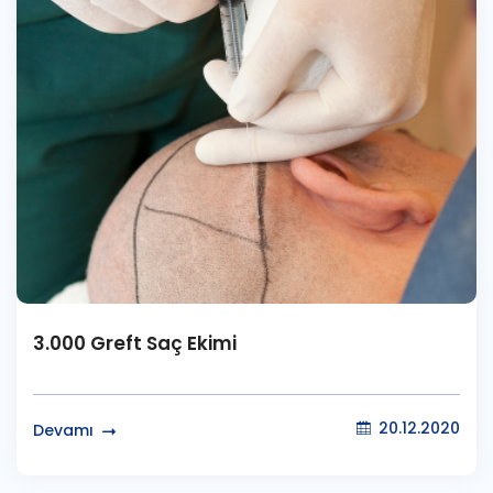
3.000 Greft Saç Ekimi
20.12.2020
Devamı