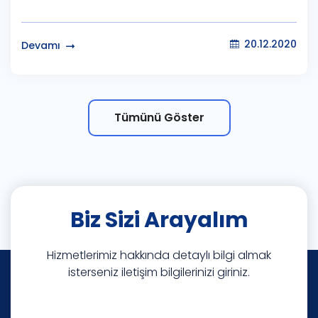
20.12.2020
Devamı
Tümünü Göster
Biz Sizi Arayalım
Hizmetlerimiz hakkında detaylı bilgi almak
isterseniz iletişim bilgilerinizi giriniz.