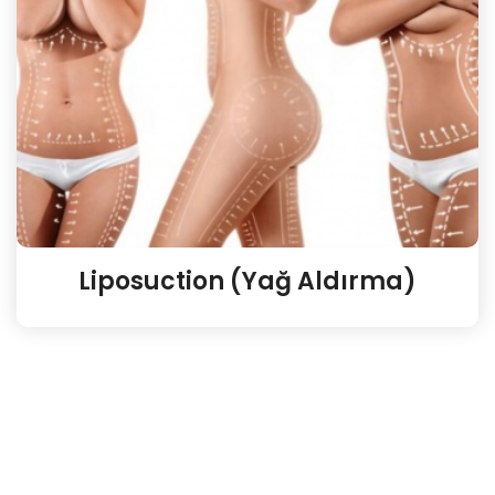
Liposuction (Yağ Aldırma)